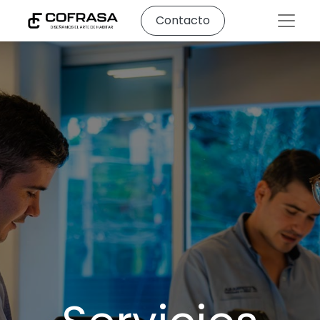
Contacto