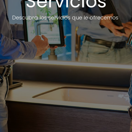
Servicios
Descubra los servicios que le ofrecemos