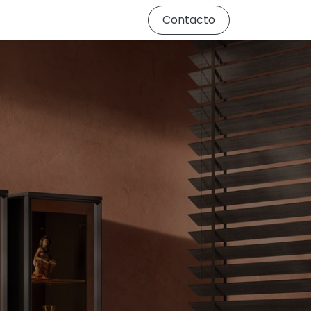
Contacto