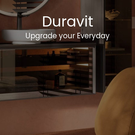
Duravit
Upgrade your Everyday