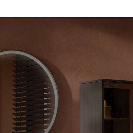
dades
Referencias
Servicios
Sobre nosotros