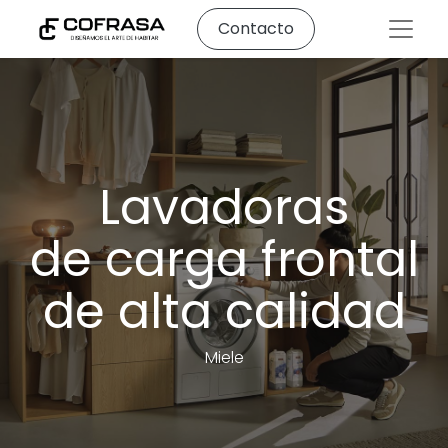
Contacto
Lavadoras
de carga frontal
de alta calidad
Miele