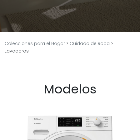
Colecciones para el Hogar
>
Cuidado de Ropa
>
Lavadoras
Modelos