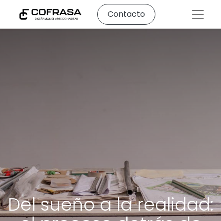
Contacto
Del sueño a la realidad: