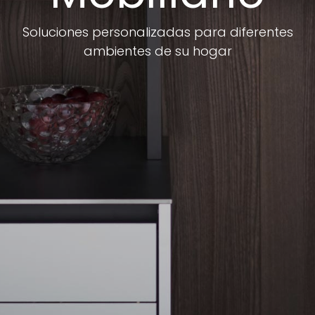
Soluciones personalizadas para diferentes
ambientes de su hogar