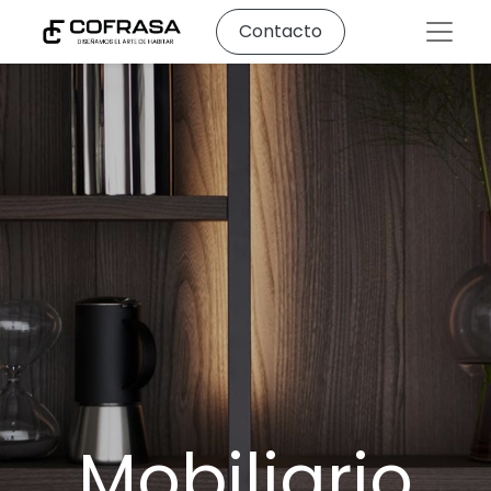
Contacto
Mobiliario