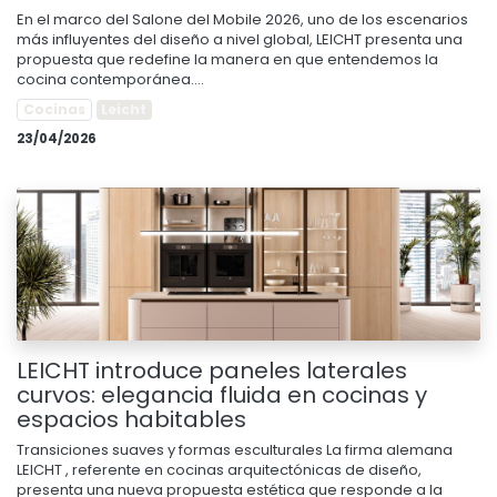
En el marco del Salone del Mobile 2026, uno de los escenarios
más influyentes del diseño a nivel global, LEICHT presenta una
propuesta que redefine la manera en que entendemos la
cocina contemporánea....
Cocinas
Leicht
23/04/2026
LEICHT introduce paneles laterales
curvos: elegancia fluida en cocinas y
espacios habitables
Transiciones suaves y formas esculturales La firma alemana
LEICHT , referente en cocinas arquitectónicas de diseño,
presenta una nueva propuesta estética que responde a la