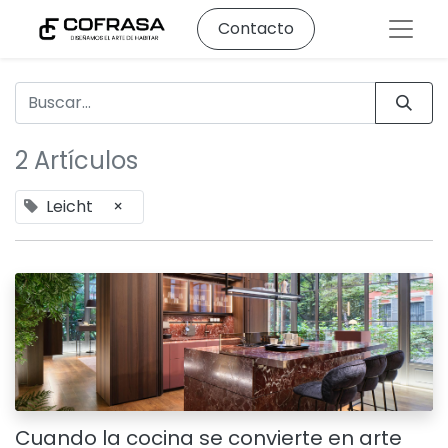
Contacto
2 Artículos
Leicht
×
Cuando la cocina se convierte en arte